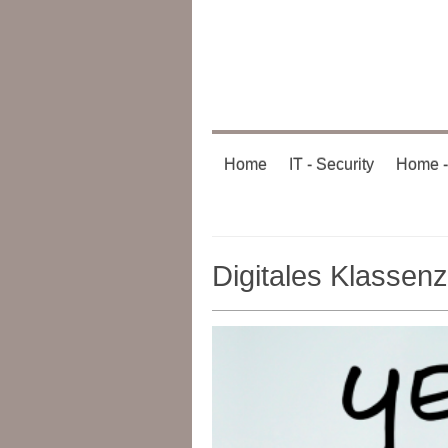
Home
IT - Security
Home -
Digitales Klassen