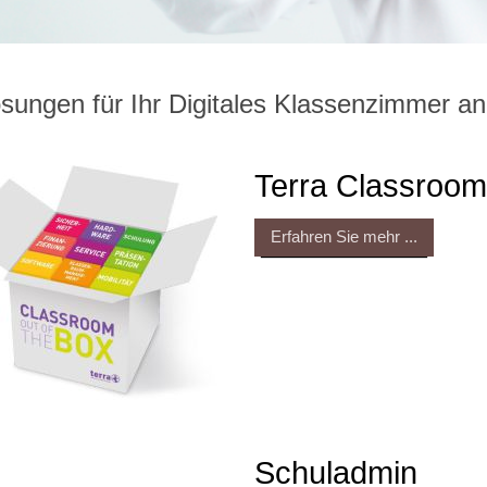
ösungen für Ihr Digitales Klassenzimmer an
Terra Classroom 
Erfahren Sie mehr ...
Schuladmin