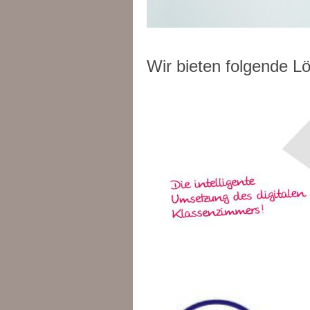
Wir bieten folgende L