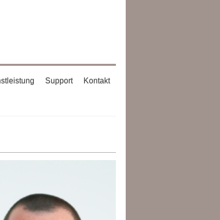
stleistung
Support
Kontakt